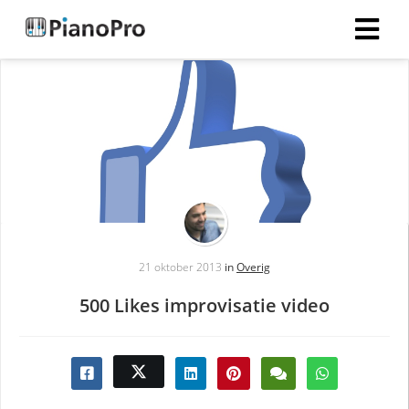
21 oktober 2013
in
Overig
500 Likes improvisatie video