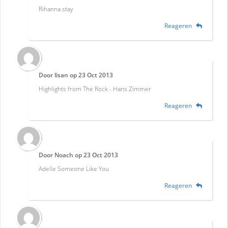
Rihanna stay
Reageren
Door
lisan
op
23 Oct 2013
Highlights from The Rock - Hans Zimmer
Reageren
Door
Noach
op
23 Oct 2013
Adelle Someone Like You
Reageren