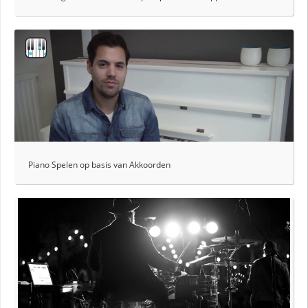
Piano Spelen op basis van Akkoorden