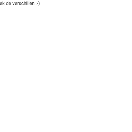
ek de verschillen ;-)