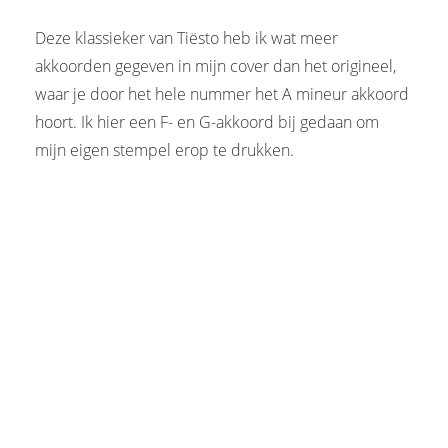
Deze klassieker van Tiësto heb ik wat meer
akkoorden gegeven in mijn cover dan het origineel,
waar je door het hele nummer het A mineur akkoord
hoort. Ik hier een F- en G-akkoord bij gedaan om
mijn eigen stempel erop te drukken.