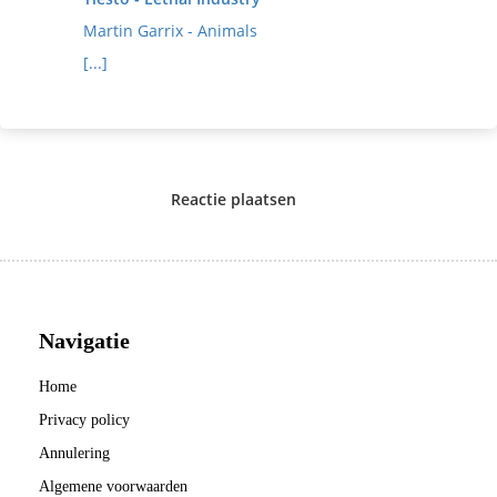
Martin Garrix - Animals
[...]
Reactie plaatsen
Navigatie
Home
Privacy policy
Annulering
Algemene voorwaarden