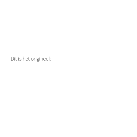
Dit is het origineel: