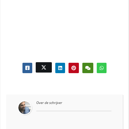
Over de schrijver