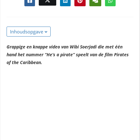
Inhoudsopgave
Grappige en knappe video van Wibi Soerjadi die met één
hand het nummer “He’s a pirate” speelt van de film Pirates
of the Caribbean.