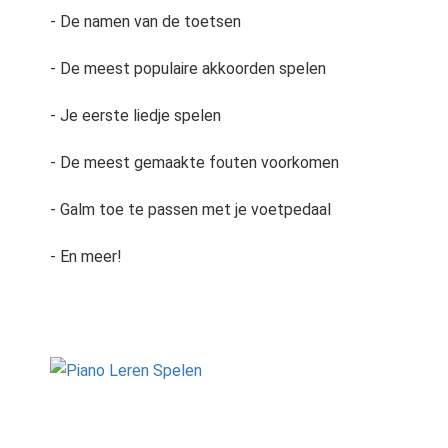
- De namen van de toetsen
- De meest populaire akkoorden spelen
- Je eerste liedje spelen
- De meest gemaakte fouten voorkomen
- Galm toe te passen met je voetpedaal
- En meer!