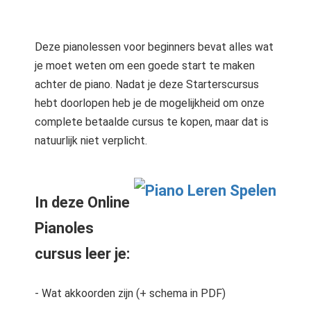
Deze pianolessen voor beginners bevat alles wat
je moet weten om een goede start te maken
achter de piano. Nadat je deze Starterscursus
hebt doorlopen heb je de mogelijkheid om onze
complete betaalde cursus te kopen, maar dat is
natuurlijk niet verplicht.
In deze Online
Pianoles
cursus leer je:
- Wat akkoorden zijn (+ schema in PDF)