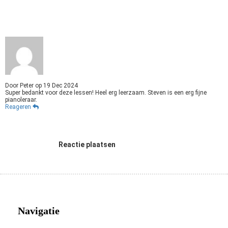
Door
Peter
op
19 Dec 2024
Super bedankt voor deze lessen! Heel erg leerzaam. Steven is een erg fijne
pianoleraar.
Reageren
Reactie plaatsen
Navigatie