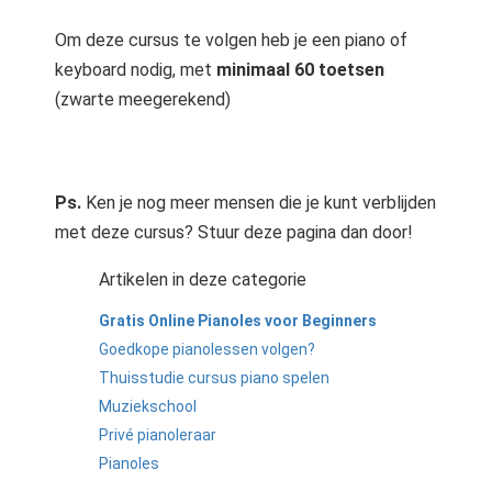
Om deze cursus te volgen heb je een piano of
keyboard nodig, met
minimaal 60 toetsen
(zwarte meegerekend)
Ps.
Ken je nog meer mensen die je kunt verblijden
met deze cursus? Stuur deze pagina dan door!
Artikelen in deze categorie
Gratis Online Pianoles voor Beginners
Goedkope pianolessen volgen?
Thuisstudie cursus piano spelen
Muziekschool
Privé pianoleraar
Pianoles