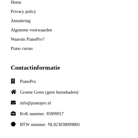
Home
Privacy policy
Annulering
Algemene voorwaarden
Waarom PianoPro?
Piano cursus
Contactinformatie
PianoPro
Groene Grens (geen bezoekadres)
info@pianopro.nl
KvK nummer: 85899917
BTW nummer: NL823038099B01